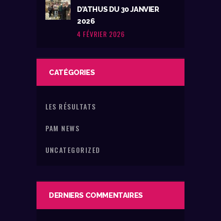
D’ATHUS DU 30 JANVIER
2026
4 FÉVRIER 2026
CATÉGORIES
LES RÉSULTATS
PAM NEWS
UNCATEGORIZED
DERNIERS COMMENTAIRES