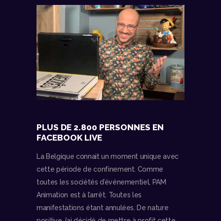
PLUS DE 2.800 PERSONNES EN
FACEBOOK LIVE
La Belgique connait un moment unique avec
cette période de confinement. Comme
toutes les sociétés d’événementiel, PAM
Animation est à l’arrêt. Toutes les
manifestations étant annulées. De nature
positive, j’ai décidé de mettre à profit cette