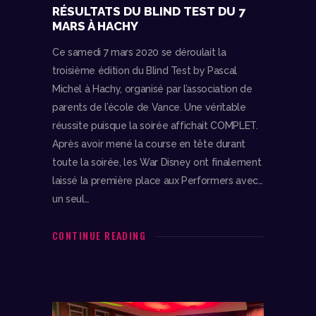
RÉSULTATS DU BLIND TEST DU 7
MARS À HACHY
Ce samedi 7 mars 2020 se déroulait la
troisième édition du Blind Test by Pascal
Michel à Hachy, organisé par l’association de
parents de l’école de Vance. Une véritable
réussite puisque la soirée affichait COMPLET.
Après avoir mené la course en tête durant
toute la soirée, les War Disney ont finalement
laissé la première place aux Performers avec…
un seul…
CONTINUE READING