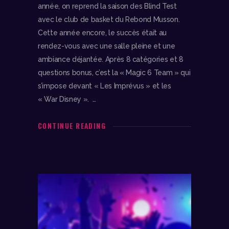
année, on reprend la saison des Blind Test
avec le club de basket du Rebond Musson.
Cette année encore, le succès était au
rendez-vous avec une salle pleine et une
ambiance déjantée. Après 8 catégories et 8
questions bonus, c’est la « Magic 6 Team » qui
s’impose devant « Les Imprévus » et les
« War Disney ». …
CONTINUE READING