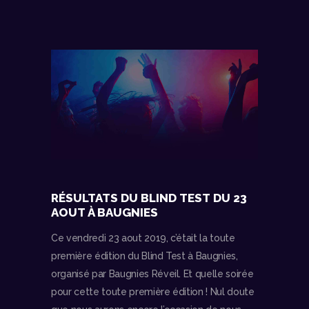
RÉSULTATS DU BLIND TEST DU 23
AOUT À BAUGNIES
Ce vendredi 23 aout 2019, c’était la toute
première édition du Blind Test à Baugnies,
organisé par Baugnies Réveil. Et quelle soirée
pour cette toute première édition ! Nul doute