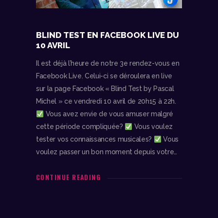
BLIND TEST EN FACEBOOK LIVE DU
10 AVRIL
Il est déjà l’heure de notre 3e rendez-vous en
Facebook Live. Celui-ci se déroulera en live
sur la page Facebook « Blind Test by Pascal
Michel » ce vendredi 10 avril de 20h15 à 22h.
Vous avez envie de vous amuser malgré
cette période compliquée?
Vous voulez
tester vos connaissances musicales?
Vous
voulez passer un bon moment depuis votre…
CONTINUE READING