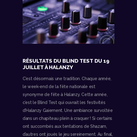
RÉSULTATS DU BLIND TEST DU 19
JUILLET À HALANZY
C’est désormais une tradition. Chaque année,
le week-end de la fête nationale est
synonyme de fête à Halanzy. Cette année,
c’est le Blind Test qui ouvrait les festivités
d’Halanzy Gaiement. Une ambiance survoltée
dans un chapiteau plein à craquer ! Si certains
ont succombés aux tentations de Shazam,
d’autres ont joués le jeu sereinement. Au final,