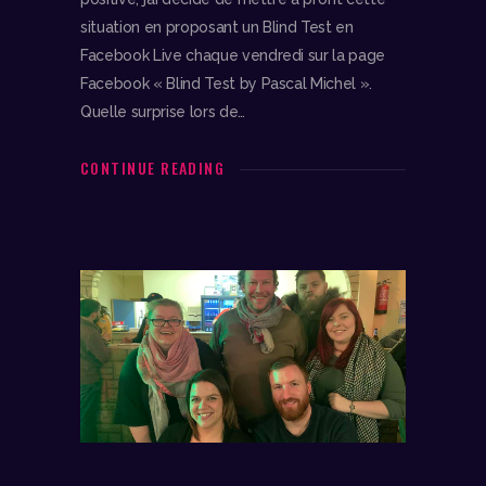
situation en proposant un Blind Test en
Facebook Live chaque vendredi sur la page
Facebook « Blind Test by Pascal Michel ».
Quelle surprise lors de…
CONTINUE READING