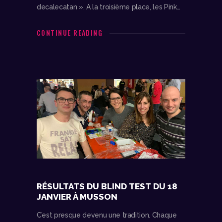
decalecatan ». A la troisième place, les Pink…
CONTINUE READING
RÉSULTATS DU BLIND TEST DU 18
JANVIER À MUSSON
C’est presque devenu une tradition. Chaque