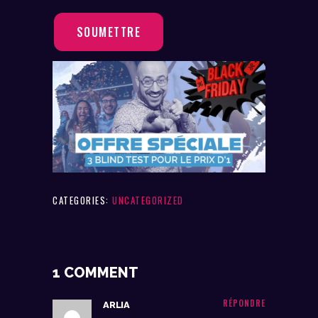
SOUMETTRE
CATEGORIES:
UNCATEGORIZED
1 COMMENT
RÉPONDRE
ARLIA