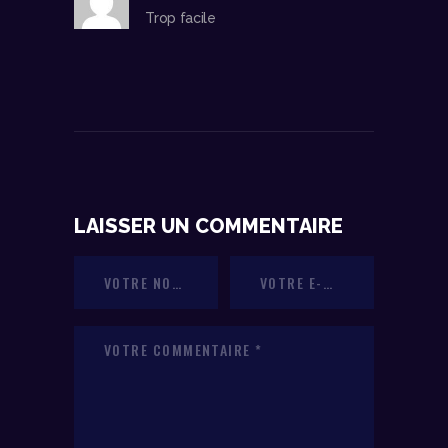
Trop facile
LAISSER UN COMMENTAIRE