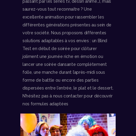
passant par les séries tv, dessin animé…), mais
saurez-vous tout reconnaitre ? Une
excellente animation pour rassembler les
différentes générations présentes au sein de
votre société. Nous proposons différentes
solutions adaptables à vos envies : un Blind
Test en début de soirée pour clôturer
joliment une journée riche en émotion ou
lancer une soirée dansante complètement
folle, une manche durant l’après-midi sous
forme de battle ou encore des parties
dispersées entre l’entrée, le plat et le dessert.
N’hésitez pas à nous contacter pour découvrir
nos formules adaptées