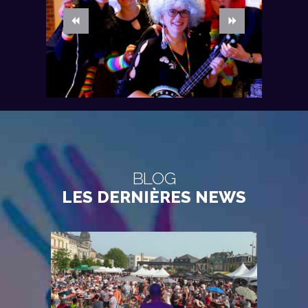
BLOG
LES DERNIÈRES NEWS