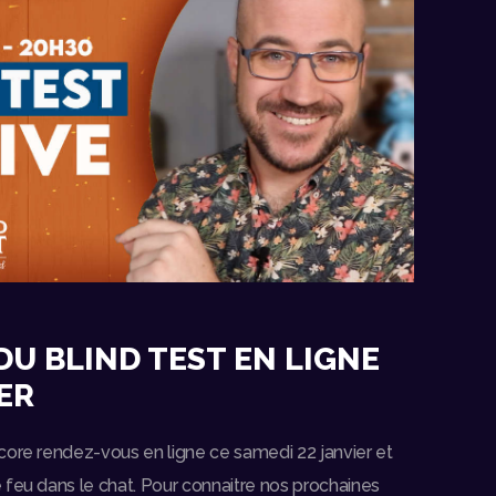
DU BLIND TEST EN LIGNE
ER
core rendez-vous en ligne ce samedi 22 janvier et
 feu dans le chat. Pour connaitre nos prochaines