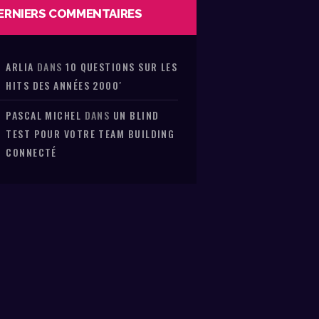
ERNIERS COMMENTAIRES
ARLIA
DANS
10 QUESTIONS SUR LES
HITS DES ANNÉES 2000′
PASCAL MICHEL
DANS
UN BLIND
TEST POUR VOTRE TEAM BUILDING
CONNECTÉ