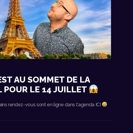
EST AU SOMMET DE LA
L POUR LE 14 JUILLET
ains rendez-vous sont en ligne dans l‘agenda ICI