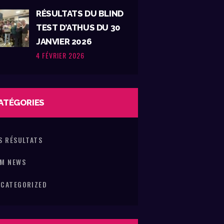
RÉSULTATS DU BLIND
TEST D’ATHUS DU 30
JANVIER 2026
4 FÉVRIER 2026
ATÉGORIES
S RÉSULTATS
M NEWS
CATEGORIZED