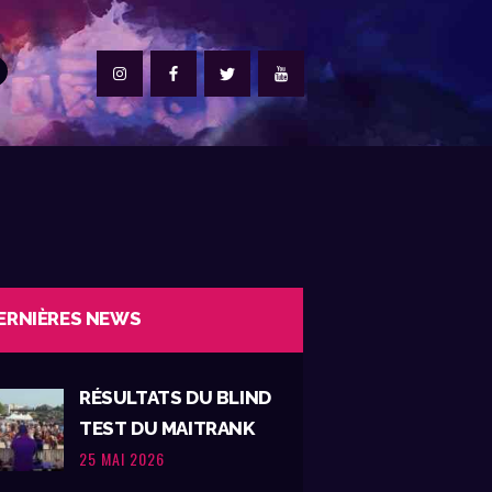
ERNIÈRES NEWS
RÉSULTATS DU BLIND
TEST DU MAITRANK
25 MAI 2026