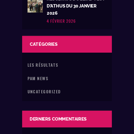
D’ATHUS DU 30 JANVIER
2026
4 FÉVRIER 2026
CATÉGORIES
LES RÉSULTATS
PAM NEWS
UNCATEGORIZED
DERNIERS COMMENTAIRES