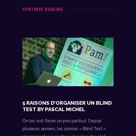
CONTINUE READING
5 RAISONS D’ORGANISER UN BLIND
TEST BY PASCAL MICHEL
On les voit fleurir un peu partout. Depuis
plusieurs années, les soirées « Blind Test »