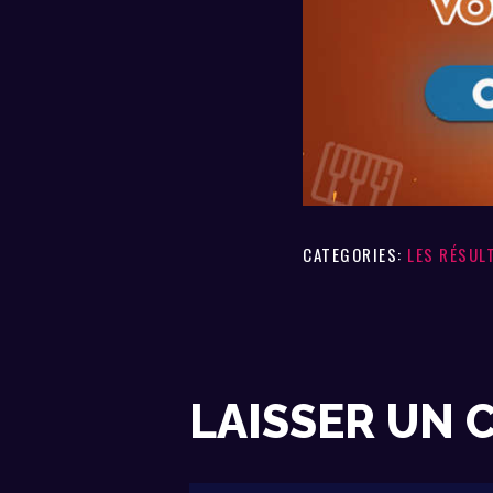
CATEGORIES:
LES RÉSUL
LAISSER UN