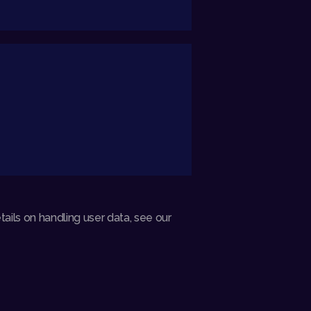
ails on handling user data, see our