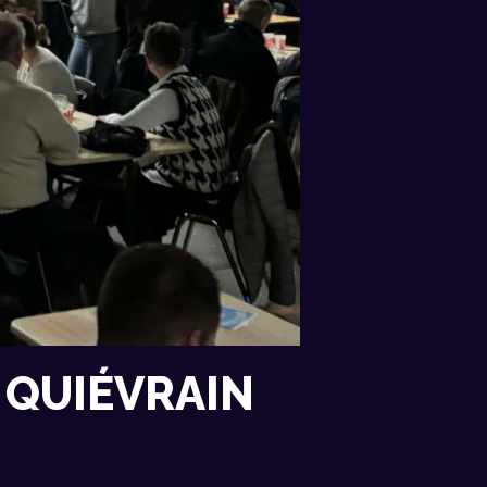
 QUIÉVRAIN