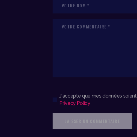
J'accepte que mes données soient st
Privacy Policy