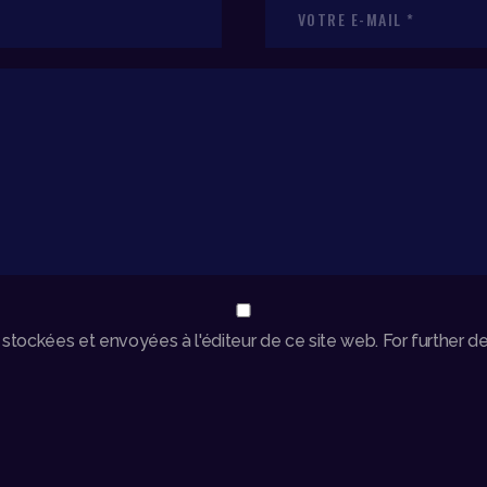
ockées et envoyées à l'éditeur de ce site web. For further det