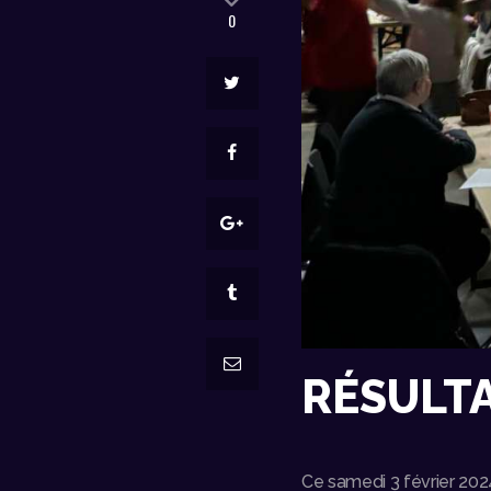
0
RÉSULTA
Ce samedi 3 février 2024