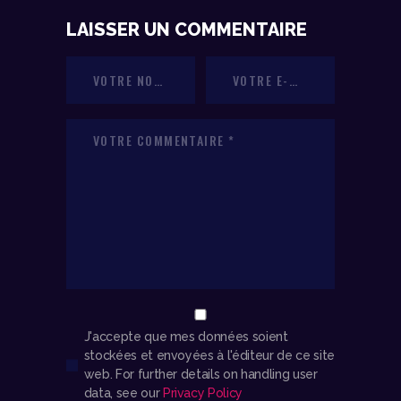
LAISSER UN COMMENTAIRE
J'accepte que mes données soient
stockées et envoyées à l'éditeur de ce site
web. For further details on handling user
data, see our
Privacy Policy