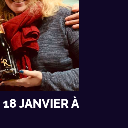
18 JANVIER À