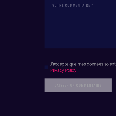
J'accepte que mes données soient st
Privacy Policy