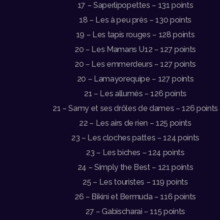
17 – Saperlipopettes – 131 points
18 – Les à peu près – 130 points
19 – Les tapis rouges – 128 points
20 – Les Mamans U12 – 127 points
20 – Les emmerdeurs – 127 points
20 – Lamayorequipe – 127 points
21 – Les allumés – 126 points
21 – Samy et ses drôles de dames – 126 points
22 – Les airs de rien – 125 points
23 – Les cloches pattes – 124 points
23 – Les biches – 124 points
24 – Simply the Best – 121 points
25 – Les touristes – 119 points
26 – Bikini et Bermuda – 116 points
27 – Gabischarai – 115 points