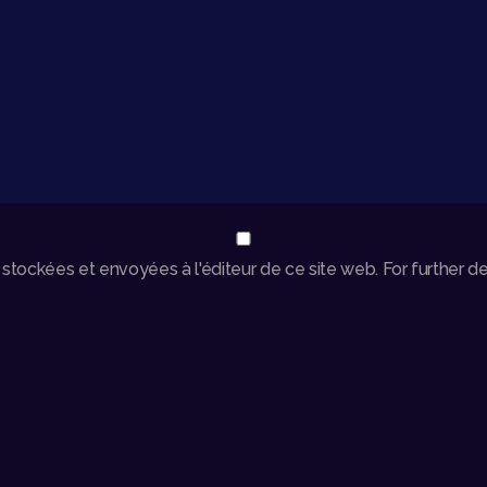
ockées et envoyées à l'éditeur de ce site web. For further det