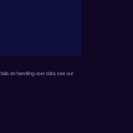
ails on handling user data, see our