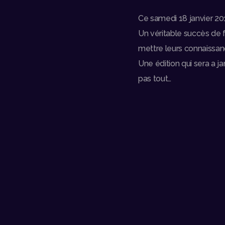
Ce samedi 18 janvier 20
Un véritable succès de 
mettre leurs connaissan
Une édition qui sera a j
pas tout…