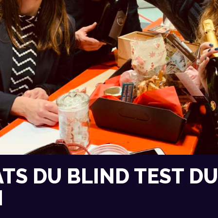
TS DU BLIND TEST DU 
N