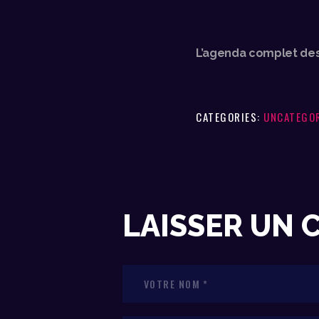
L’agenda complet des
CATEGORIES:
UNCATEGO
LAISSER UN