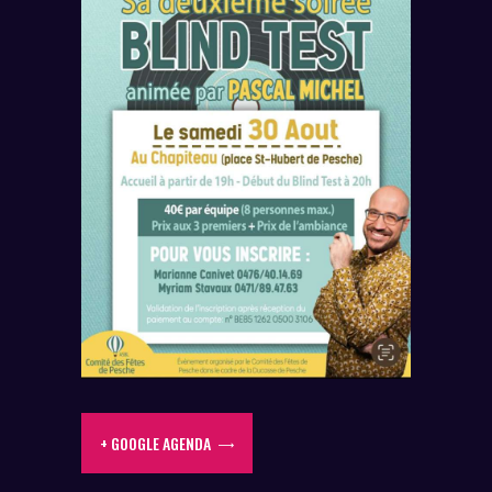
+ GOOGLE AGENDA