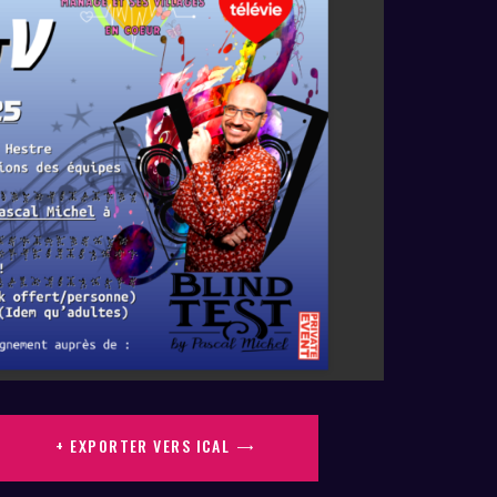
+ EXPORTER VERS ICAL