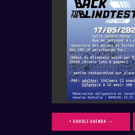
+ GOOGLE AGENDA