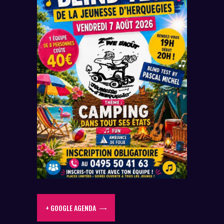
+ GOOGLE AGENDA