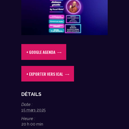
+ GOOGLE AGENDA
+ EXPORTER VERS ICAL
DÉTAILS
Date :
15 mars 2025
Heure :
20 h 00 min